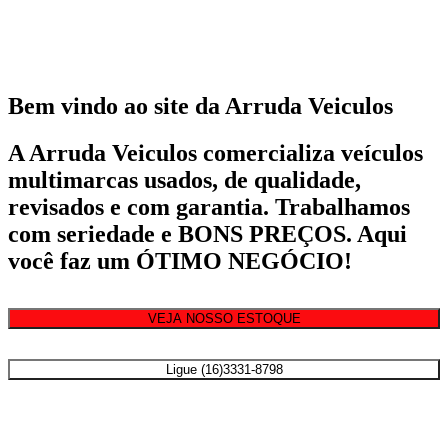
Bem vindo ao site da Arruda Veiculos
A Arruda Veiculos comercializa veículos
multimarcas usados, de qualidade,
revisados e com garantia. Trabalhamos
com seriedade e BONS PREÇOS. Aqui
você faz um ÓTIMO NEGÓCIO!
VEJA NOSSO ESTOQUE
Ligue (16)3331-8798