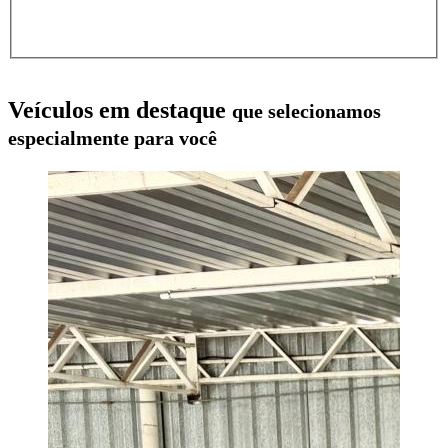
Veículos em destaque
que selecionamos
especialmente para você