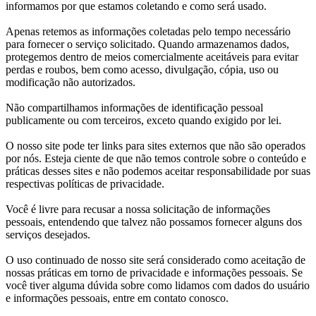
informamos por que estamos coletando e como será usado.
Apenas retemos as informações coletadas pelo tempo necessário
para fornecer o serviço solicitado. Quando armazenamos dados,
protegemos dentro de meios comercialmente aceitáveis ​​para evitar
perdas e roubos, bem como acesso, divulgação, cópia, uso ou
modificação não autorizados.
Não compartilhamos informações de identificação pessoal
publicamente ou com terceiros, exceto quando exigido por lei.
O nosso site pode ter links para sites externos que não são operados
por nós. Esteja ciente de que não temos controle sobre o conteúdo e
práticas desses sites e não podemos aceitar responsabilidade por suas
respectivas políticas de privacidade.
Você é livre para recusar a nossa solicitação de informações
pessoais, entendendo que talvez não possamos fornecer alguns dos
serviços desejados.
O uso continuado de nosso site será considerado como aceitação de
nossas práticas em torno de privacidade e informações pessoais. Se
você tiver alguma dúvida sobre como lidamos com dados do usuário
e informações pessoais, entre em contato conosco.