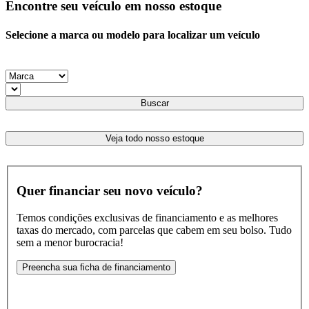
Encontre seu veículo em nosso estoque
Selecione a marca ou modelo para localizar um veículo
Buscar
Veja todo nosso estoque
Quer financiar seu novo veículo?
Temos condições exclusivas de financiamento e as melhores
taxas do mercado, com parcelas que cabem em seu bolso. Tudo
sem a menor burocracia!
Preencha sua ficha de financiamento