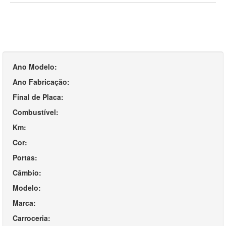
Ano Modelo:
Ano Fabricação:
Final de Placa:
Combustível:
Km:
Cor:
Portas:
Câmbio:
Modelo:
Marca:
Carroceria: