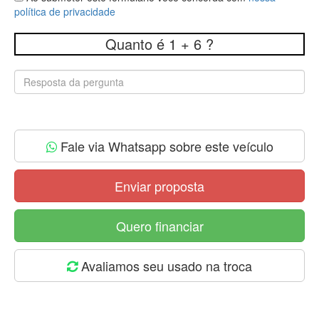
política de privacidade
Quanto é 1 + 6 ?
Fale via Whatsapp sobre este veículo
Enviar proposta
Quero financiar
Avaliamos seu usado na troca